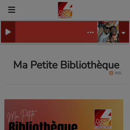
Ma Petite Bibliothèque
RSS