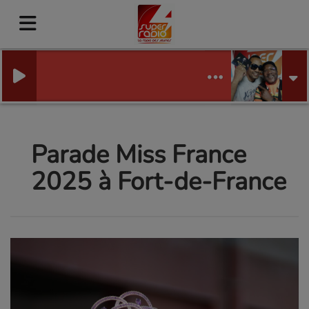
Parade Miss France
2025 à Fort-de-France