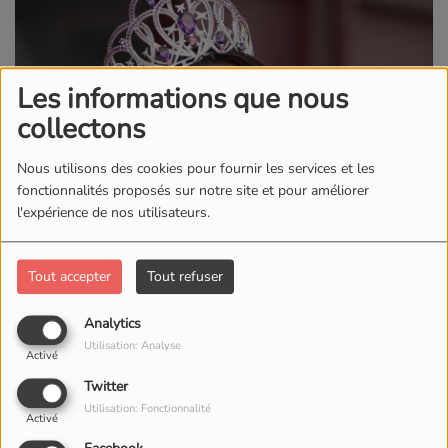
Les informations que nous
collectons
Nous utilisons des cookies pour fournir les services et les
fonctionnalités proposés sur notre site et pour améliorer
l'expérience de nos utilisateurs.
Tout accepter
Tout refuser
Analytics
Utilisation: Analyse
Activé
Twitter
Utilisation: Fonctionnalité
Activé