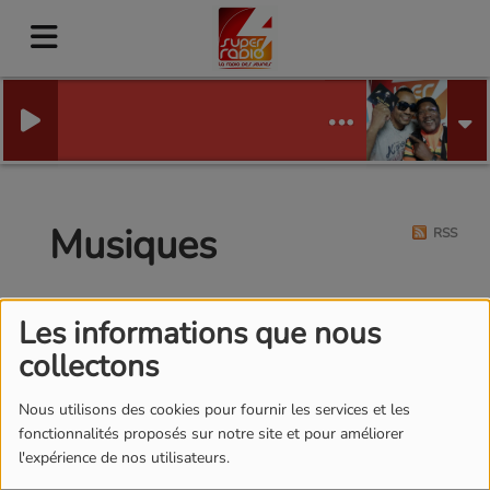
Musiques
RSS
Les informations que nous
collectons
Nous utilisons des cookies pour fournir les services et les
fonctionnalités proposés sur notre site et pour améliorer
l'expérience de nos utilisateurs.